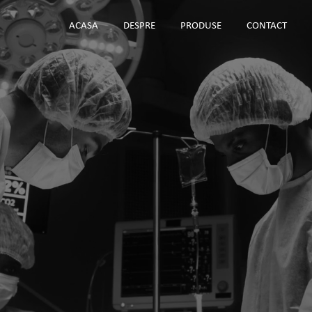
ACASA
DESPRE
PRODUSE
CONTACT